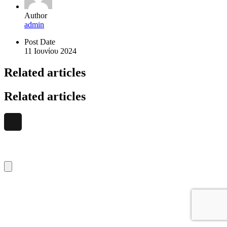
Author
admin
Post Date
11 Ιουνίου 2024
Related articles
Related articles