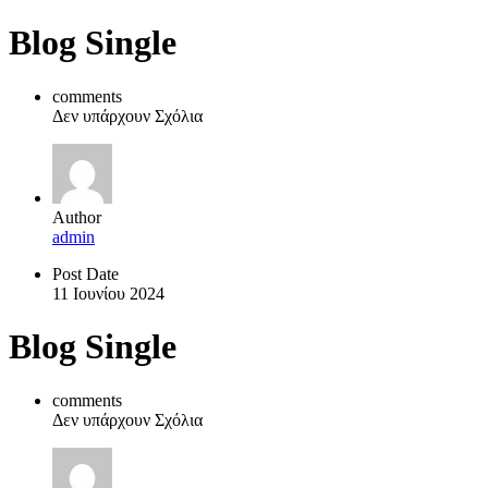
Blog Single
comments
Δεν υπάρχουν Σχόλια
Author
admin
Post Date
11 Ιουνίου 2024
Blog Single
comments
Δεν υπάρχουν Σχόλια