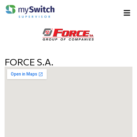
FORCE S.A.